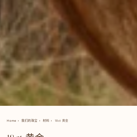
Home
我们的珠宝
材料
18ct 黄金