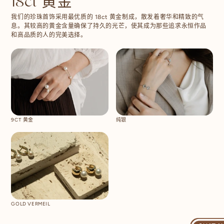
18ct 黄金
我们的珍珠首饰采用最优质的 18ct 黄金制成，散发着奢华和精致的气
息。其较高的黄金含量确保了持久的光芒，使其成为那些追求永恒作品
和高品质的人的完美选择。
9CT 黄金
纯银
GOLD VERMEIL