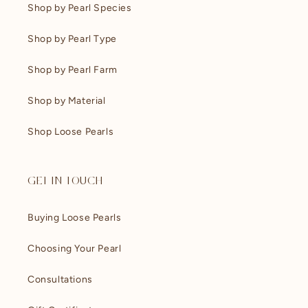
Shop by Pearl Species
Shop by Pearl Type
Shop by Pearl Farm
Shop by Material
Shop Loose Pearls
GET IN TOUCH
Buying Loose Pearls
Choosing Your Pearl
Consultations