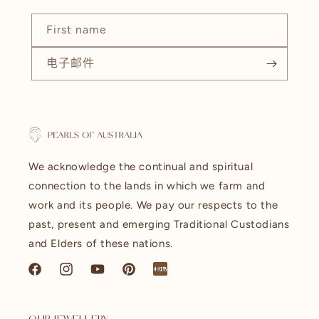
First name
电子邮件
We acknowledge the continual and spiritual
connection to the lands in which we farm and
work and its people. We pay our respects to the
past, present and emerging Traditional Custodians
and Elders of these nations.
Facebook
Instagram
YouTube
Pinterest
littleredbook