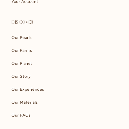
Your Account
DISCOVER
Our Pearls
Our Farms
Our Planet
Our Story
Our Experiences
Our Materials
Our FAQs