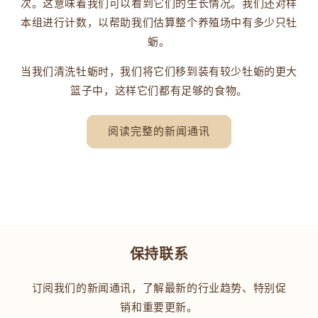
次。这意味着我们可以看到它们的生长情况。我们还对样
本组进行计数，以帮助我们估算整个养殖场中有多少只牡
蛎。
当我们清洗牡蛎时，我们将它们移到装有较少牡蛎的更大
篮子中，这样它们都有足够的食物。
阅读完整的新闻通讯
保持联系
订阅我们的新闻通讯，了解最新的行业趋势、特别促
销和重要更新。